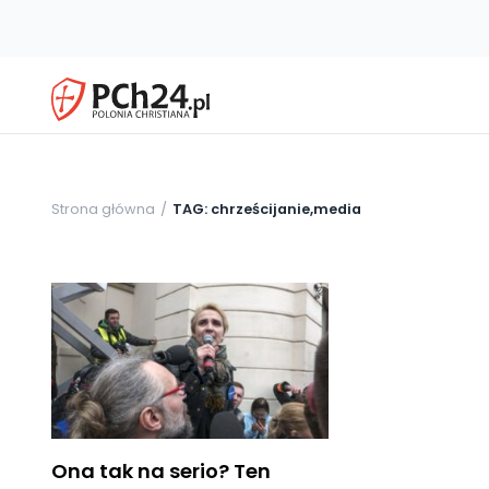
Strona główna
TAG: chrześcijanie,media
Ona tak na serio? Ten