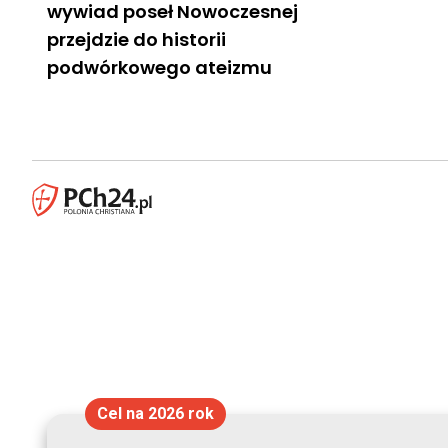
wywiad poseł Nowoczesnej
przejdzie do historii
podwórkowego ateizmu
Cel na 2026 rok