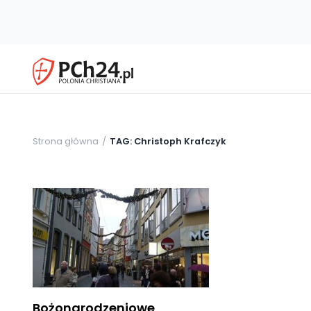
Strona główna
TAG: Christoph Krafczyk
Bożonarodzeniowe