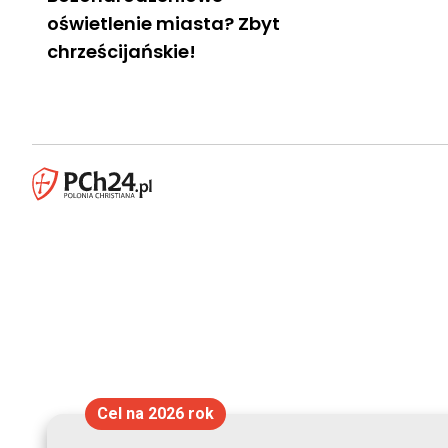
oświetlenie miasta? Zbyt
chrześcijańskie!
Cel na 2026 rok