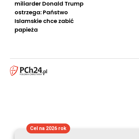
miliarder Donald Trump
ostrzega: Państwo
Islamskie chce zabić
papieża
Cel na 2026 rok