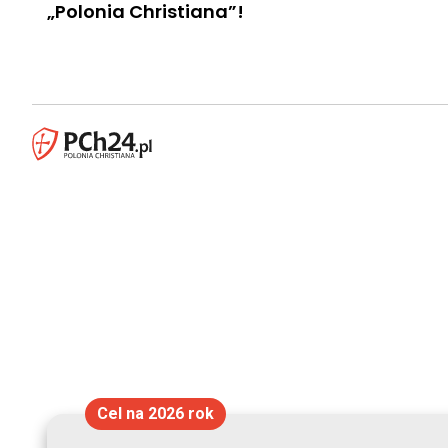
„Polonia Christiana”!
Cel na 2026 rok