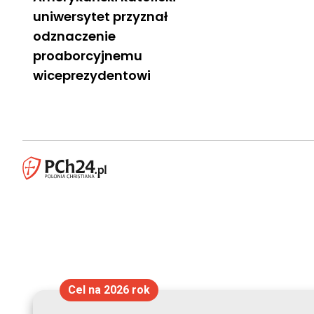
uniwersytet przyznał
odznaczenie
proaborcyjnemu
wiceprezydentowi
Cel na 2026 rok