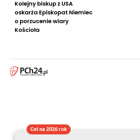
Kolejny biskup z USA
oskarża Episkopat Niemiec
o porzucenie wiary
Kościoła
Cel na 2026 rok