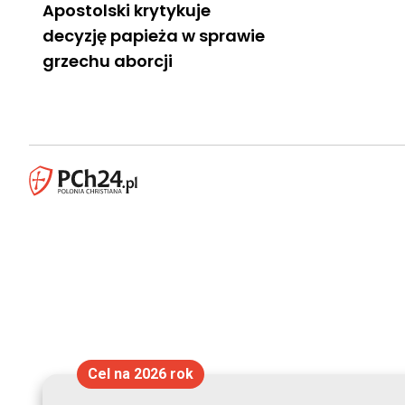
Apostolski krytykuje
decyzję papieża w sprawie
grzechu aborcji
Cel na 2026 rok