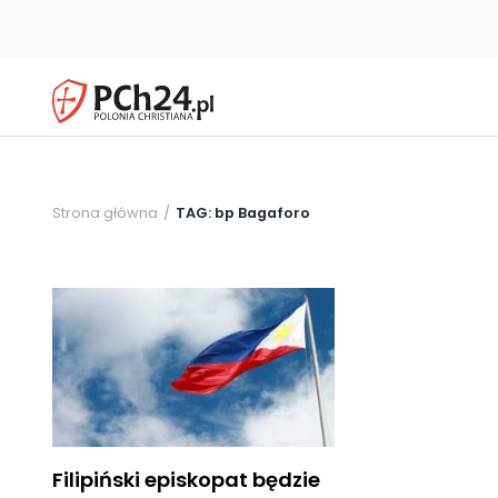
Strona główna
TAG: bp Bagaforo
Filipiński episkopat będzie