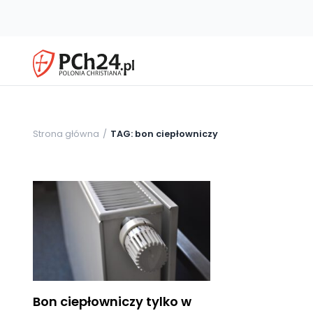
Strona główna
TAG: bon ciepłowniczy
Bon ciepłowniczy tylko w