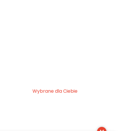
Wybrane dla Ciebie