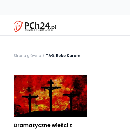
Strona główna
TAG: Boko Karam
Dramatyczne wieści z