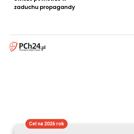
zaduchu propagandy
Cel na 2026 rok