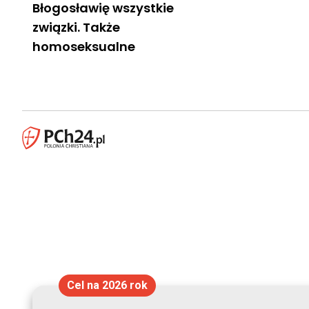
Błogosławię wszystkie
związki. Także
homoseksualne
Cel na 2026 rok