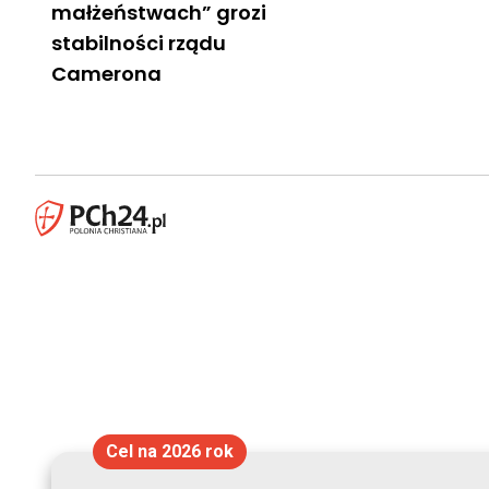
małżeństwach” grozi
stabilności rządu
Camerona
Cel na 2026 rok