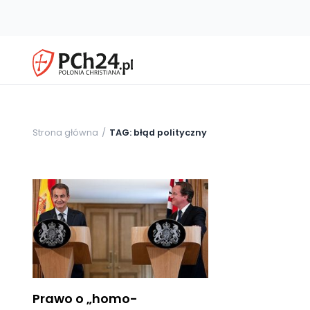
Strona główna
TAG: błąd polityczny
Prawo o „homo-