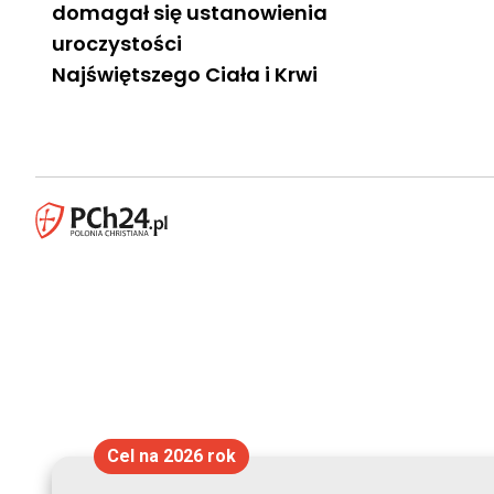
domagał się ustanowienia
uroczystości
Najświętszego Ciała i Krwi
Cel na 2026 rok