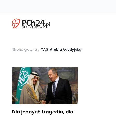
Strona główna
TAG: Arabia Aaudyjska
Dla jednych tragedia, dla