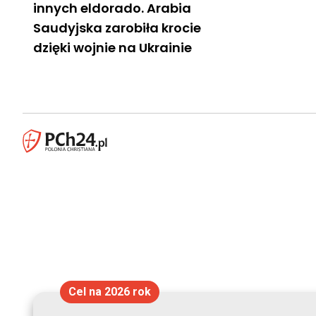
innych eldorado. Arabia
Saudyjska zarobiła krocie
dzięki wojnie na Ukrainie
Cel na 2026 rok