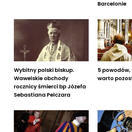
Barcelonie
Wybitny polski biskup.
5 powodów, 
Wawelskie obchody
warto pozos
rocznicy śmierci bp Józefa
Sebastiana Pelczara