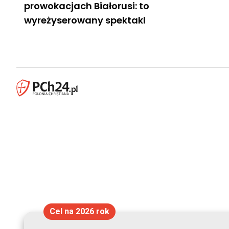
prowokacjach Białorusi: to
wyreżyserowany spektakl
Cel na 2026 rok