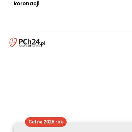
koronacji
Cel na 2026 rok