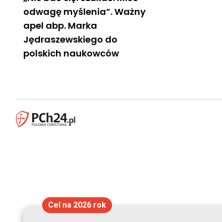
odwagę myślenia”. Ważny
apel abp. Marka
Jędraszewskiego do
polskich naukowców
Cel na 2026 rok