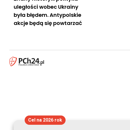
uległości wobec Ukrainy
była błędem. Antypolskie
akcje będą się powtarzać
Cel na 2026 rok