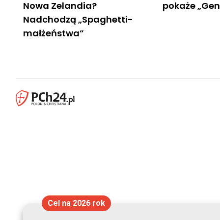
Nowa Zelandia?
pokaże „Gen
Nadchodzą „Spaghetti-
małżeństwa”
Cel na 2026 rok