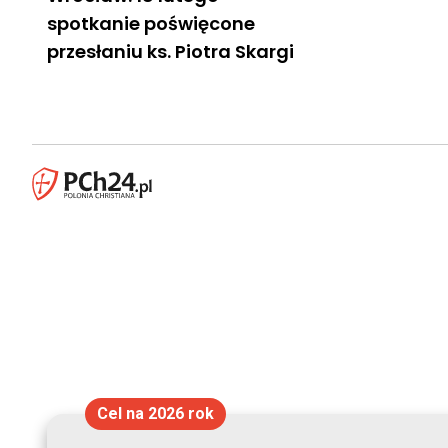
spotkanie poświęcone
przesłaniu ks. Piotra Skargi
Cel na 2026 rok