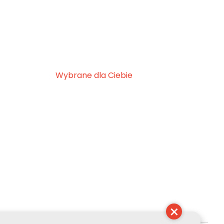
Wybrane dla Ciebie
×