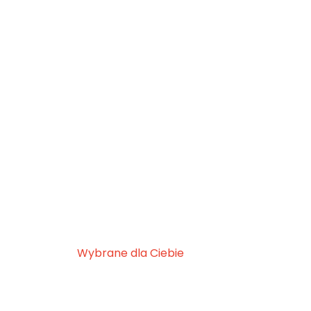
Wybrane dla Ciebie