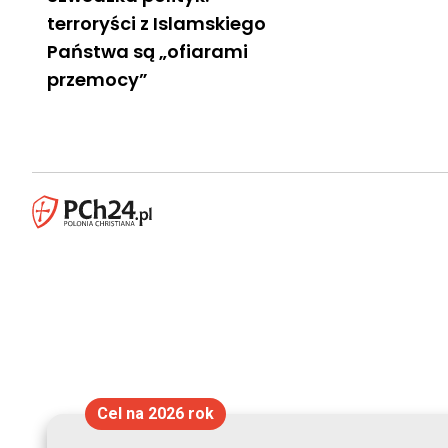
terroryści z Islamskiego
Państwa są „ofiarami
przemocy”
Cel na 2026 rok