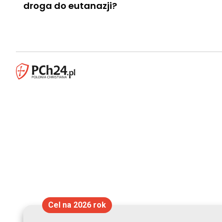
droga do eutanazji?
Cel na 2026 rok