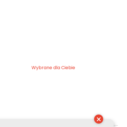
Wybrane dla Ciebie
×