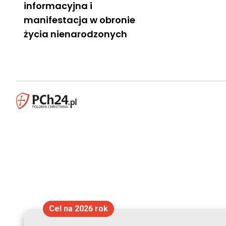
informacyjna i
manifestacja w obronie
życia nienarodzonych
Cel na 2026 rok