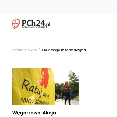
Strona główna
TAG: akcja informacyjna
Węgorzewo: Akcja