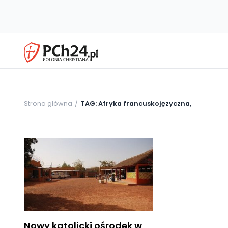
Strona główna
TAG: Afryka francuskojęzyczna,
Nowy katolicki ośrodek w