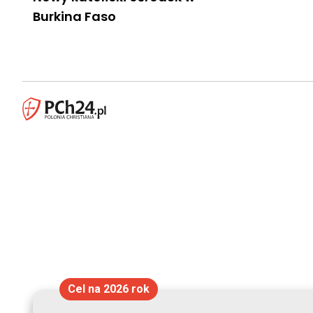
Burkina Faso
Cel na 2026 rok