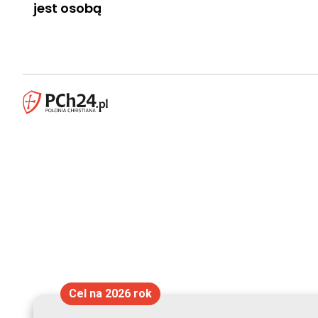
jest osobą
Cel na 2026 rok