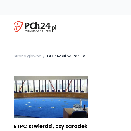
Strona główna
TAG: Adelina Parillo
ETPC stwierdzi, czy zarodek