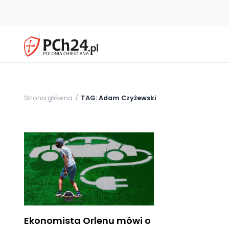
Strona główna
TAG: Adam Czyżewski
Ekonomista Orlenu mówi o