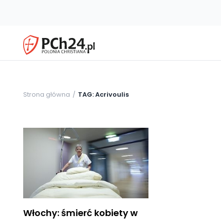
Strona główna
TAG: Acrivoulis
Włochy: śmierć kobiety w