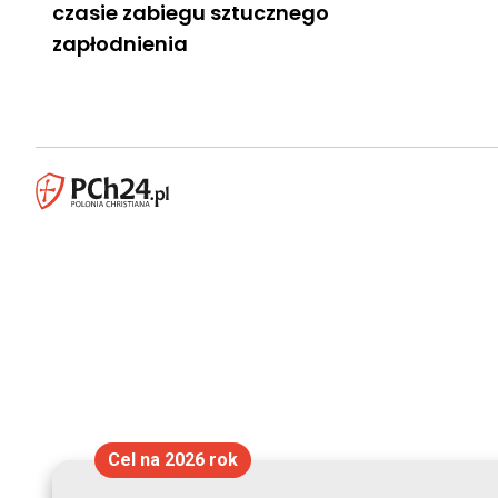
czasie zabiegu sztucznego
zapłodnienia
Cel na 2026 rok