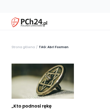
Strona główna
TAG: Abrl Foxman
„Kto podnosi rękę