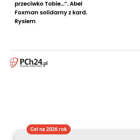
przeciwko Tobie…”. Abel
Foxman solidarny z kard.
Rysiem
Cel na 2026 rok