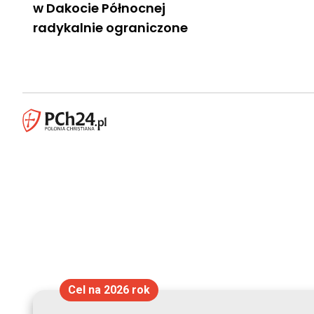
w Dakocie Północnej
radykalnie ograniczone
Cel na 2026 rok