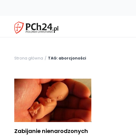
Strona główna
TAG: aborcjoności
Zabijanie nienarodzonych