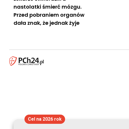
nastolatki śmierć mózgu.
Przed pobraniem organów
dała znak, że jednak żyje
Cel na 2026 rok