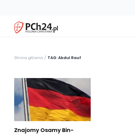
Strona główna
TAG: Abdul Rauf
Znajomy Osamy Bin-