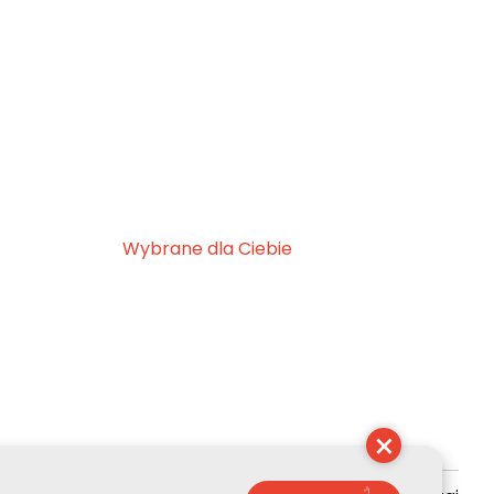
Wybrane dla Ciebie
×