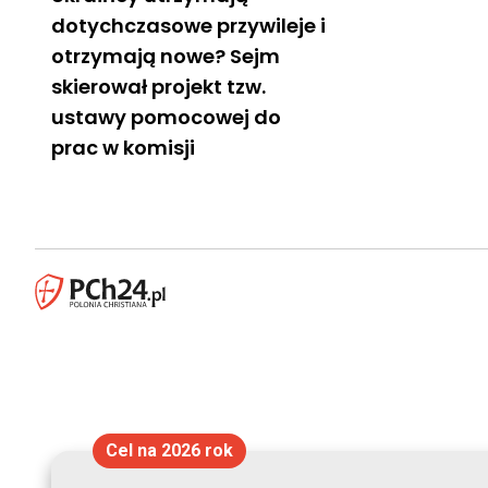
dotychczasowe przywileje i
otrzymają nowe? Sejm
skierował projekt tzw.
ustawy pomocowej do
prac w komisji
Cel na 2026 rok