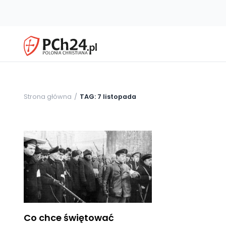
Strona główna
TAG: 7 listopada
Co chce świętować