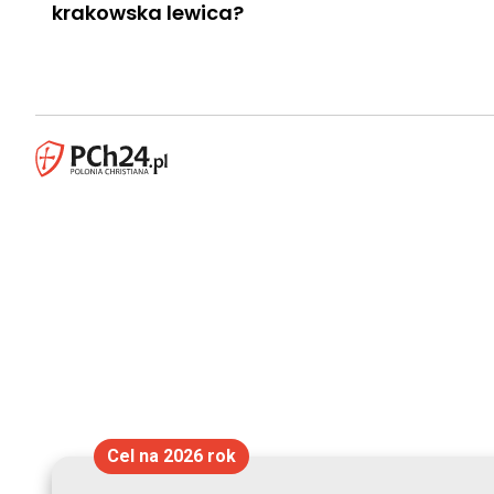
krakowska lewica?
Cel na 2026 rok