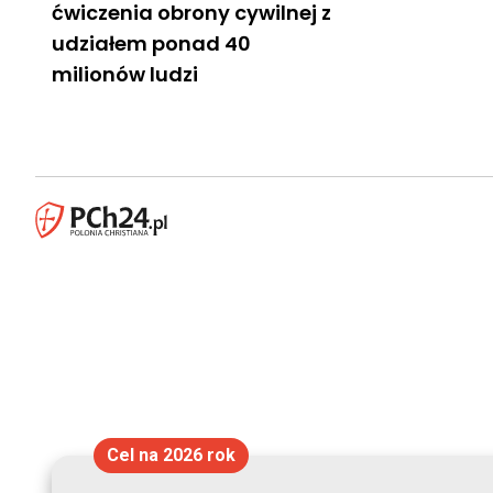
ćwiczenia obrony cywilnej z
udziałem ponad 40
milionów ludzi
Cel na 2026 rok