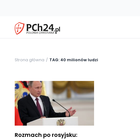
Strona główna
TAG: 40 milionów ludzi
Rozmach po rosyjsku: