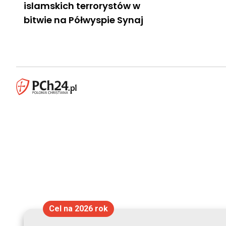
islamskich terrorystów w
bitwie na Półwyspie Synaj
Cel na 2026 rok