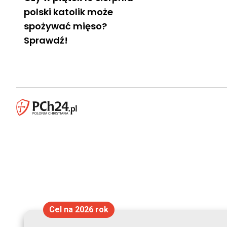
polski katolik może
spożywać mięso?
Sprawdź!
Cel na 2026 rok