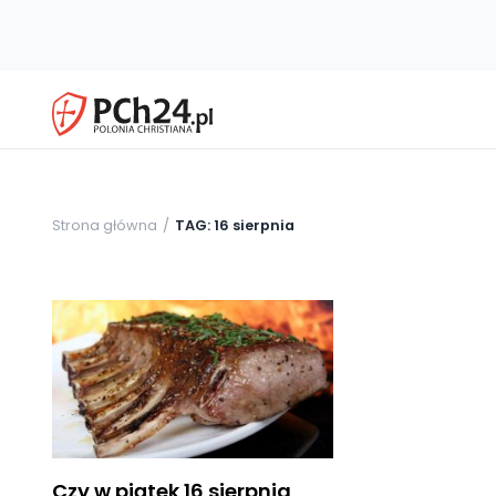
Strona główna
TAG: 16 sierpnia
Czy w piątek 16 sierpnia