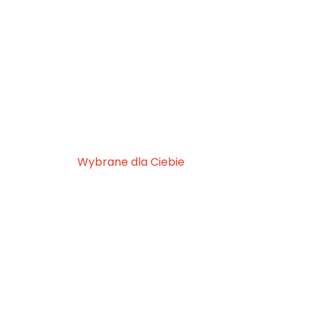
Wybrane dla Ciebie