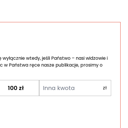
wyłącznie wtedy, jeśli Państwo – nasi widzowie i
c w Państwa ręce nasze publikacje, prosimy o
100
zł