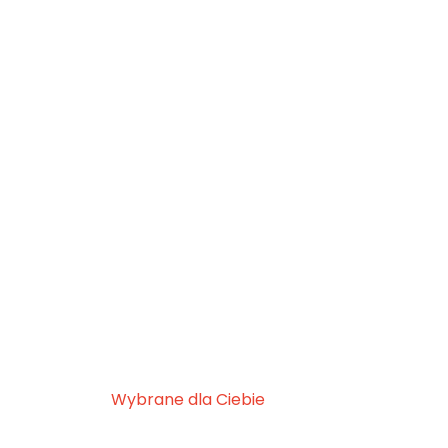
Wybrane dla Ciebie