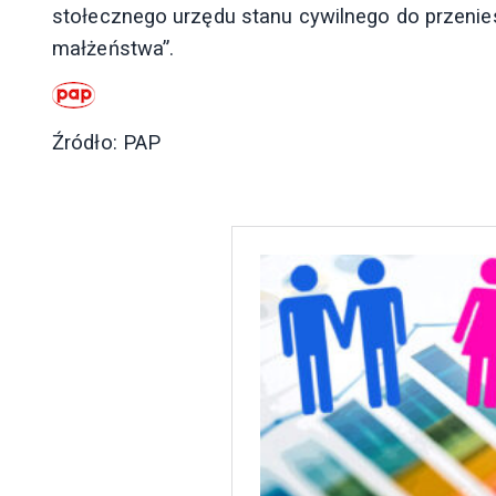
stołecznego urzędu stanu cywilnego do przeniesi
małżeństwa”.
Źródło: PAP