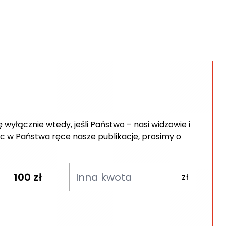
wyłącznie wtedy, jeśli Państwo – nasi widzowie i
c w Państwa ręce nasze publikacje, prosimy o
100
zł