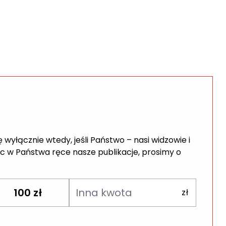
wyłącznie wtedy, jeśli Państwo – nasi widzowie i
c w Państwa ręce nasze publikacje, prosimy o
100
zł