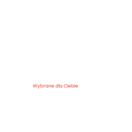
Wybrane dla Ciebie