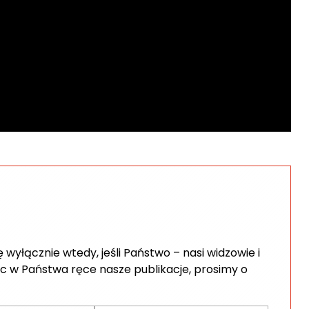
wyłącznie wtedy, jeśli Państwo – nasi widzowie i
c w Państwa ręce nasze publikacje, prosimy o