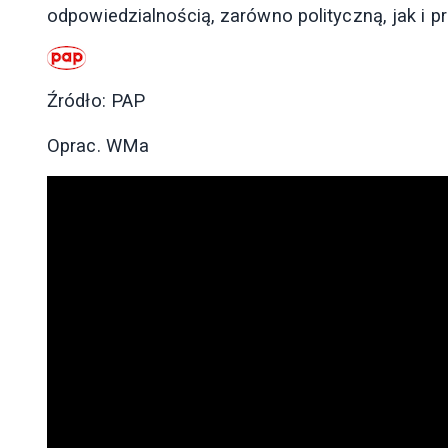
odpowiedzialnością, zarówno polityczną, jak i p
Źródło: PAP
Oprac. WMa