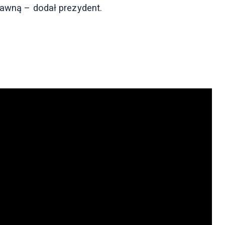
rawną – dodał prezydent.