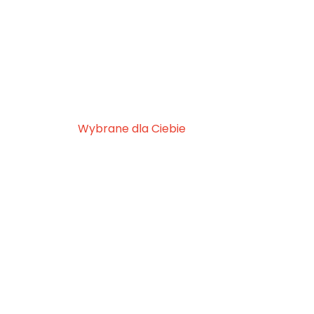
Wybrane dla Ciebie