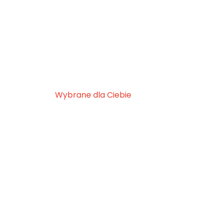
Wybrane dla Ciebie