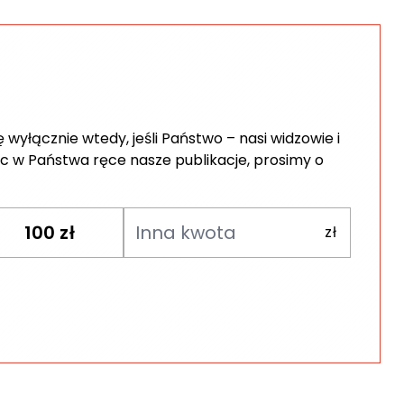
wyłącznie wtedy, jeśli Państwo – nasi widzowie i
c w Państwa ręce nasze publikacje, prosimy o
100
zł