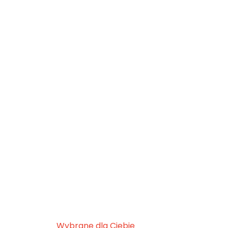
Wybrane dla Ciebie