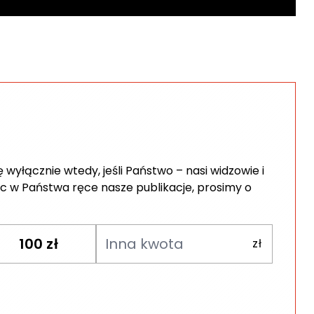
wyłącznie wtedy, jeśli Państwo – nasi widzowie i
c w Państwa ręce nasze publikacje, prosimy o
100
zł